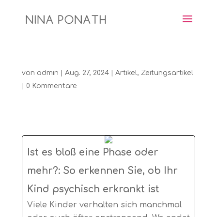
von
admin
|
Aug. 27, 2024
|
Artikel
,
Zeitungsartikel
|
0 Kommentare
Ist es bloß eine Phase oder
mehr?: So erkennen Sie, ob Ihr
Kind psychisch erkrankt ist
Viele Kinder verhalten sich manchmal