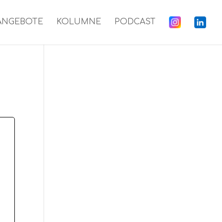
ANGEBOTE
KOLUMNE
PODCAST