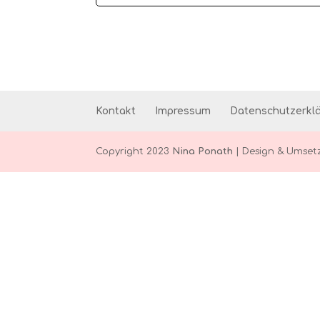
Kontakt
Impressum
Datenschutzerkl
Copyright 2023
Nina Ponath
| Design & Umset