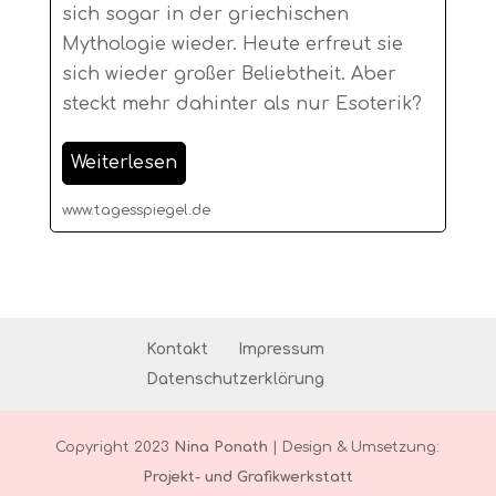
sich sogar in der griechischen
Mythologie wieder. Heute erfreut sie
sich wieder großer Beliebtheit. Aber
steckt mehr dahinter als nur Esoterik?
Weiterlesen
www.tagesspiegel.de
Kontakt
Impressum
Datenschutzerklärung
Copyright 2023
Nina Ponath
| Design & Umsetzung:
Projekt- und Grafikwerkstatt