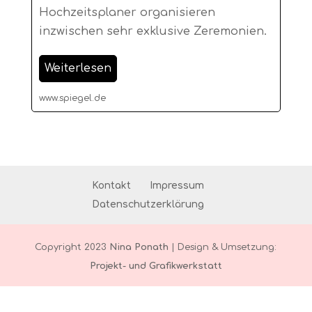
Hochzeitsplaner organisieren
inzwischen sehr exklusive Zeremonien.
Weiterlesen
www.spiegel.de
Kontakt
Impressum
Datenschutzerklärung
Copyright 2023
Nina Ponath
| Design & Umsetzung:
Projekt- und Grafikwerkstatt