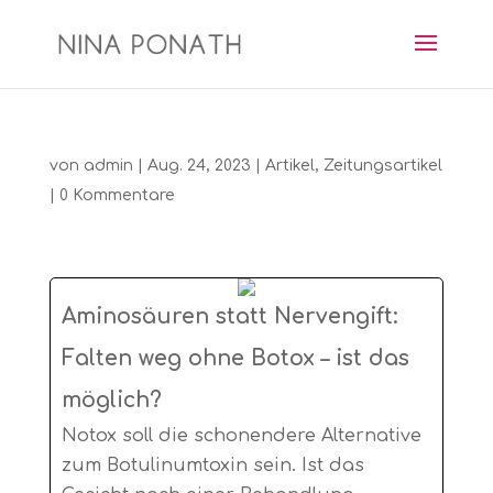
von
admin
|
Aug. 24, 2023
|
Artikel
,
Zeitungsartikel
|
0 Kommentare
Aminosäuren statt Nervengift:
Falten weg ohne Botox – ist das
möglich?
Notox soll die schonendere Alternative
zum Botulinumtoxin sein. Ist das