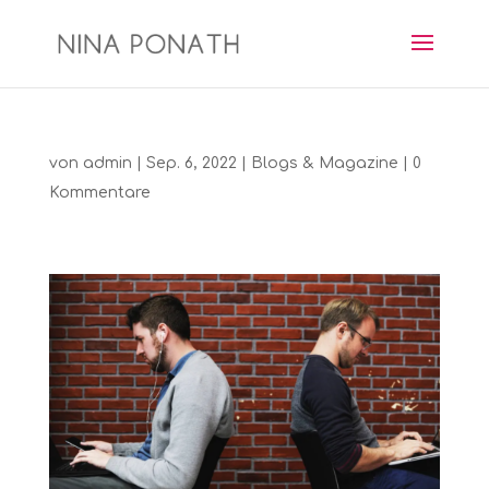
von
admin
|
Sep. 6, 2022
|
Blogs & Magazine
|
0
Kommentare