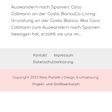
Auswandern nach Spanien: Coco
Collmann an der Costa BlancaCo-Living-
Gründung an der Costa Blanca. Was Coco
Collmann zum Auswandern nach Spanien
bewogen hat, erzählt sie uns im...
Kontakt
Impressum
Datenschutzerklärung
Copyright 2023
Nina Ponath
| Design & Umsetzung:
Projekt- und Grafikwerkstatt