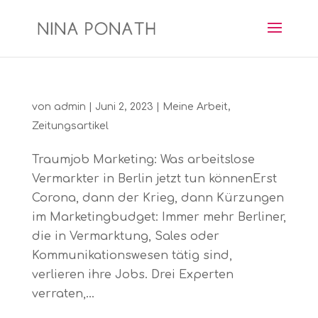
von
admin
|
Juni 2, 2023
|
Meine Arbeit
,
Zeitungsartikel
Traumjob Marketing: Was arbeitslose
Vermarkter in Berlin jetzt tun könnenErst
Corona, dann der Krieg, dann Kürzungen
im Marketingbudget: Immer mehr Berliner,
die in Vermarktung, Sales oder
Kommunikationswesen tätig sind,
verlieren ihre Jobs. Drei Experten
verraten,...