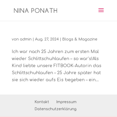
von
admin
|
Aug. 27, 2024
|
Blogs & Magazine
Ich war nach 25 Jahren zum ersten Mal
wieder Schlittschuhlaufen – so war’s!Als
Kind liebte unsere FITBOOK-Autorin das
Schlittschuhlaufen – 25 Jahre später hat
sie sich wieder aufs Eis begeben – ein...
Kontakt
Impressum
Datenschutzerklärung