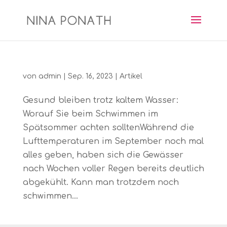
von
admin
|
Sep. 16, 2023
|
Artikel
Gesund bleiben trotz kaltem Wasser:
Worauf Sie beim Schwimmen im
Spätsommer achten solltenWährend die
Lufttemperaturen im September noch mal
alles geben, haben sich die Gewässer
nach Wochen voller Regen bereits deutlich
abgekühlt. Kann man trotzdem noch
schwimmen...