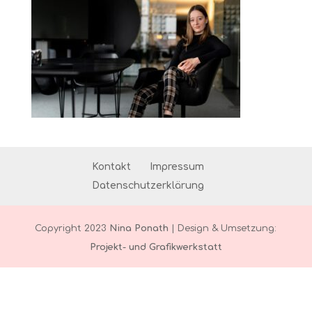
Kontakt
Impressum
Datenschutzerklärung
Copyright 2023
Nina Ponath
| Design & Umsetzung:
Projekt- und Grafikwerkstatt